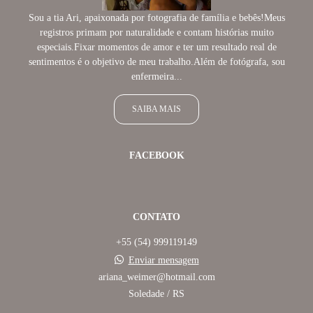
Sou a tia Ari, apaixonada por fotografia de família e bebês!Meus
registros primam por naturalidade e contam histórias muito
especiais.Fixar momentos de amor e ter um resultado real de
sentimentos é o objetivo de meu trabalho.Além de fotógrafa, sou
enfermeira...
SAIBA MAIS
FACEBOOK
CONTATO
+55 (54) 999119149
Enviar mensagem
ariana_weimer@hotmail.com
Soledade / RS