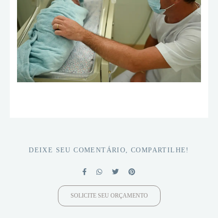
DEIXE SEU COMENTÁRIO, COMPARTILHE!
SOLICITE SEU ORÇAMENTO