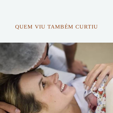
QUEM VIU TAMBÉM CURTIU
1392
0