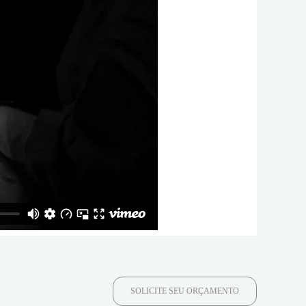
SOLICITE SEU ORÇAMENTO