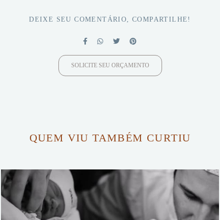
DEIXE SEU COMENTÁRIO, COMPARTILHE!
SOLICITE SEU ORÇAMENTO
QUEM VIU TAMBÉM CURTIU