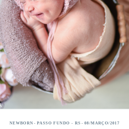
NEWBORN
PASSO FUNDO - RS
08/MARÇO/2017