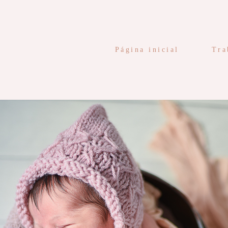
Página inicial
Tra