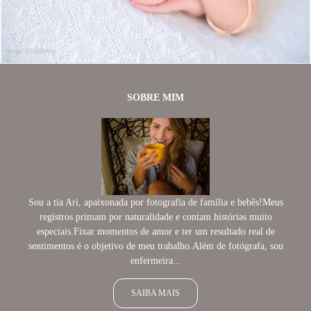
2064
52
SOBRE MIM
Sou a tia Ari, apaixonada por fotografia de família e bebês!Meus
registros primam por naturalidade e contam histórias muito
especiais.Fixar momentos de amor e ter um resultado real de
sentimentos é o objetivo de meu trabalho.Além de fotógrafa, sou
enfermeira...
SAIBA MAIS