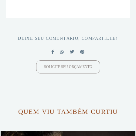
DEIXE SEU COMENTÁRIO, COMPARTILHE!
SOLICITE SEU ORÇAMENTO
QUEM VIU TAMBÉM CURTIU