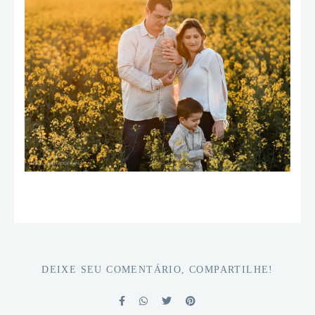
DEIXE SEU COMENTÁRIO, COMPARTILHE!