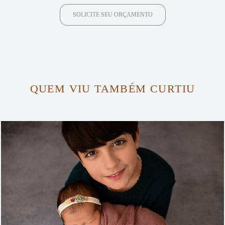
SOLICITE SEU ORÇAMENTO
QUEM VIU TAMBÉM CURTIU