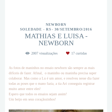
NEWBORN
SOLEDADE - RS
30/SETEMBRO/2016
MATHIAS E LUISA -
NEWBORN
2007
visualizações
17
curtidas
As fotos de maninhos no ensaio newborn são sempre as mais
difíceis de fazer. Afinal, o maninho ou maninha precisa super
colaborar. Mas como a Lu é um amor, e resolveu nesse dia fazer
todas as poses que o mano fazia, a tia Ari conseguiu registrar
muito amor entre eles!
Espero que todos os ensaios sejam assim!
Um beijo em seus coraçãozinhos!