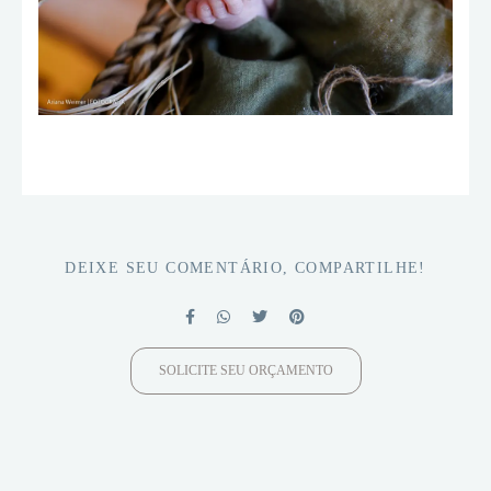
DEIXE SEU COMENTÁRIO, COMPARTILHE!
SOLICITE SEU ORÇAMENTO