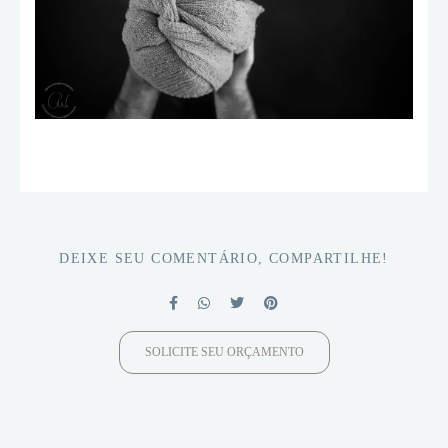
DEIXE SEU COMENTÁRIO, COMPARTILHE!
SOLICITE SEU ORÇAMENTO