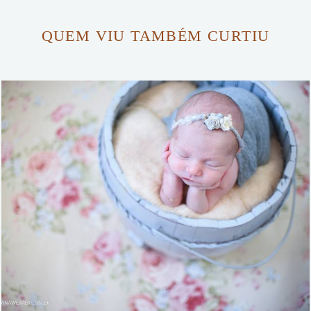
QUEM VIU TAMBÉM CURTIU
1569
26