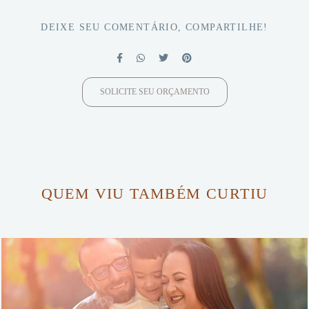
DEIXE SEU COMENTÁRIO, COMPARTILHE!
SOLICITE SEU ORÇAMENTO
QUEM VIU TAMBÉM CURTIU